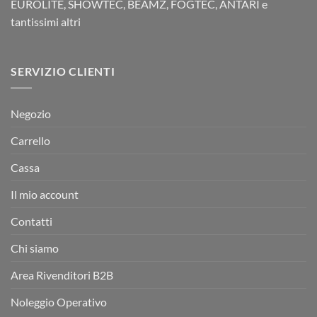
EUROLITE, SHOWTEC, BEAMZ, FOGTEC, ANTARI e
tantissimi altri
SERVIZIO CLIENTI
Negozio
Carrello
Cassa
Il mio account
Contatti
Chi siamo
Area Rivenditori B2B
Noleggio Operativo