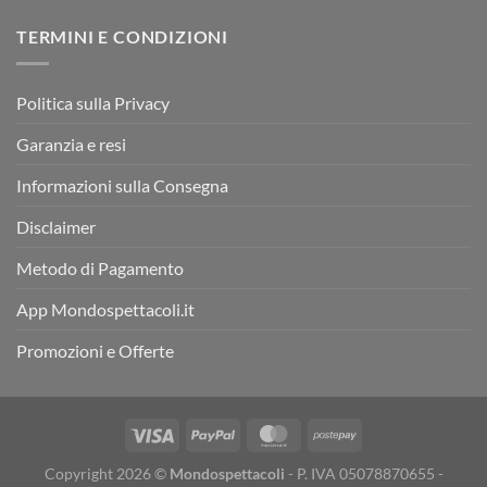
TERMINI E CONDIZIONI
Politica sulla Privacy
Garanzia e resi
Informazioni sulla Consegna
Disclaimer
Metodo di Pagamento
App Mondospettacoli.it
Promozioni e Offerte
Copyright 2026 ©
Mondospettacoli
- P. IVA 05078870655 -