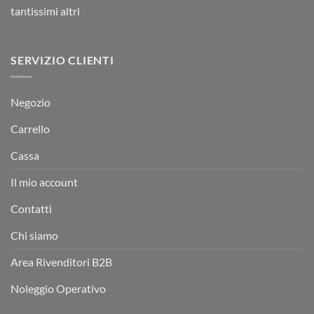
tantissimi altri
SERVIZIO CLIENTI
Negozio
Carrello
Cassa
Il mio account
Contatti
Chi siamo
Area Rivenditori B2B
Noleggio Operativo