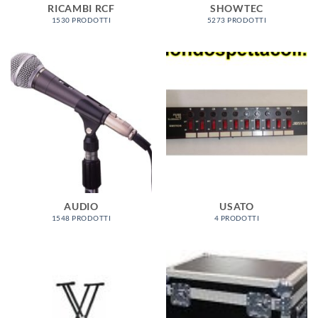
RICAMBI RCF
SHOWTEC
1530 PRODOTTI
5273 PRODOTTI
AUDIO
USATO
1548 PRODOTTI
4 PRODOTTI