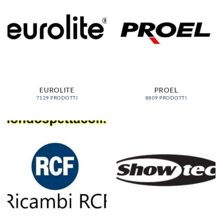
EUROLITE
PROEL
7129 PRODOTTI
8809 PRODOTTI