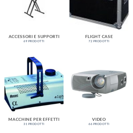
ACCESSORI E SUPPORTI
FLIGHT CASE
69 PRODOTTI
72 PRODOTTI
MACCHINE PER EFFETTI
VIDEO
31 PRODOTTI
66 PRODOTTI