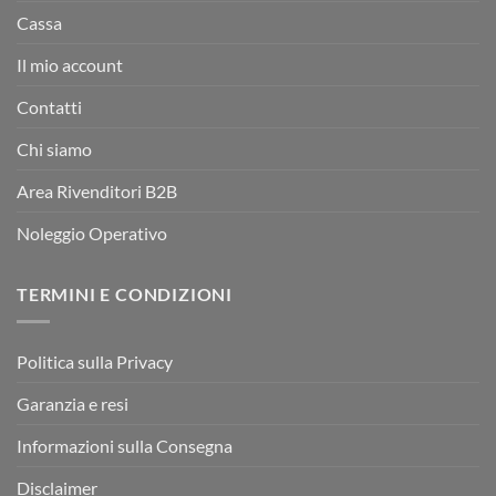
Cassa
Il mio account
Contatti
Chi siamo
Area Rivenditori B2B
Noleggio Operativo
TERMINI E CONDIZIONI
Politica sulla Privacy
Garanzia e resi
Informazioni sulla Consegna
Disclaimer