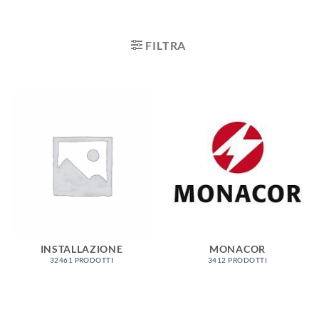
FILTRA
INSTALLAZIONE
MONACOR
32461 PRODOTTI
3412 PRODOTTI