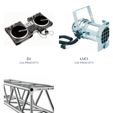
DJ
LUCI
156 PRODOTTI
310 PRODOTTI