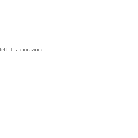
etti di fabbricazione: