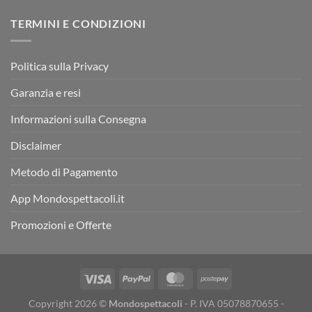
TERMINI E CONDIZIONI
Politica sulla Privacy
Garanzia e resi
Informazioni sulla Consegna
Disclaimer
Metodo di Pagamento
App Mondospettacoli.it
Promozioni e Offerte
Copyright 2026 ©
Mondospettacoli
- P. IVA 05078870655 -