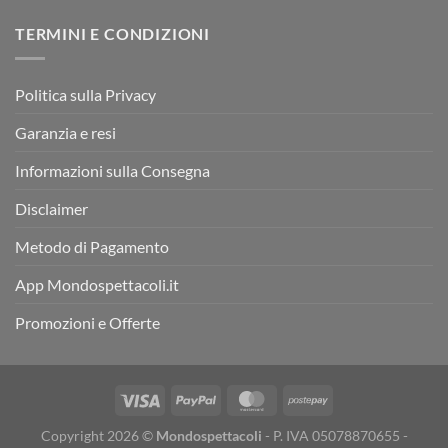
TERMINI E CONDIZIONI
Politica sulla Privacy
Garanzia e resi
Informazioni sulla Consegna
Disclaimer
Metodo di Pagamento
App Mondospettacoli.it
Promozioni e Offerte
Copyright 2026 ©
Mondospettacoli
- P. IVA 05078870655 -