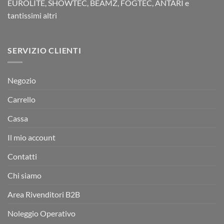
EUROLITE, SHOWTEC, BEAMZ, FOGTEC, ANTARI e
tantissimi altri
SERVIZIO CLIENTI
Negozio
Carrello
Cassa
Il mio account
Contatti
Chi siamo
Area Rivenditori B2B
Noleggio Operativo