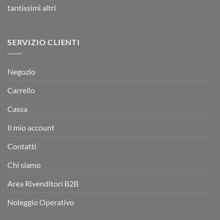
tantissimi altri
SERVIZIO CLIENTI
Negozio
Carrello
Cassa
Il mio account
Contatti
Chi siamo
Area Rivenditori B2B
Noleggio Operativo