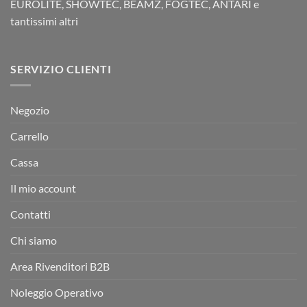
EUROLITE, SHOWTEC, BEAMZ, FOGTEC, ANTARI e
tantissimi altri
SERVIZIO CLIENTI
Negozio
Carrello
Cassa
Il mio account
Contatti
Chi siamo
Area Rivenditori B2B
Noleggio Operativo