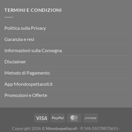
TERMINI E CONDIZIONI
Politica sulla Privacy
Garanzia e resi
Informazioni sulla Consegna
Disclaimer
Metodo di Pagamento
App Mondospettacoli.it
Promozioni e Offerte
Copyright 2026 ©
Mondospettacoli
- P. IVA 05078870655 -