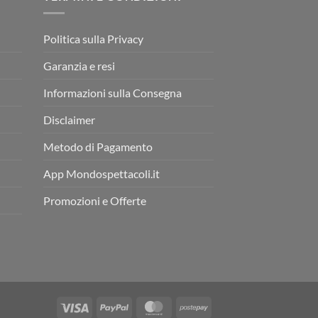
Politica sulla Privacy
Garanzia e resi
Informazioni sulla Consegna
Disclaimer
Metodo di Pagamento
App Mondospettacoli.it
Promozioni e Offerte