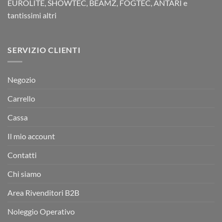
EUROLITE, SHOWTEC, BEAMZ, FOGTEC, ANTARI e
tantissimi altri
SERVIZIO CLIENTI
Negozio
Carrello
Cassa
Il mio account
Contatti
Chi siamo
Area Rivenditori B2B
Noleggio Operativo