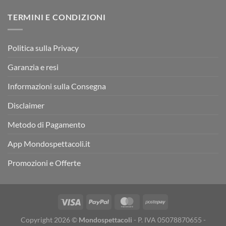
TERMINI E CONDIZIONI
Politica sulla Privacy
Garanzia e resi
Informazioni sulla Consegna
Disclaimer
Metodo di Pagamento
App Mondospettacoli.it
Promozioni e Offerte
Copyright 2026 ©
Mondospettacoli
- P. IVA 05078870655 -