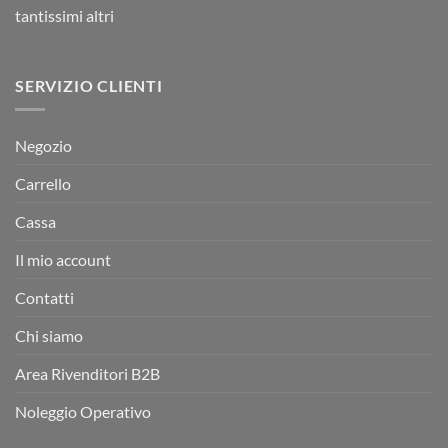
tantissimi altri
SERVIZIO CLIENTI
Negozio
Carrello
Cassa
Il mio account
Contatti
Chi siamo
Area Rivenditori B2B
Noleggio Operativo