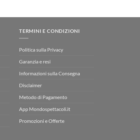
TERMINI E CONDIZIONI
Politica sulla Privacy
Garanzia e resi
Informazioni sulla Consegna
Disclaimer
Metodo di Pagamento
App Mondospettacoli.it
Promozioni e Offerte