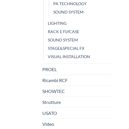
PA TECHNOLOGY
SOUND SYSTEM
LIGHTING
RACK E FLYCASE
SOUND SYSTEM
STAGE&SPECIAL FX
VISUAL INSTALLATION
PROEL
Ricambi RCF
SHOWTEC
Strutture
USATO
Video