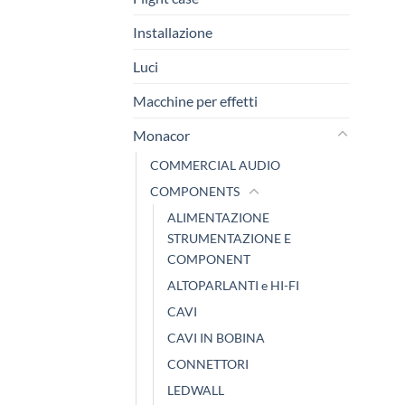
Installazione
Luci
Macchine per effetti
Monacor
COMMERCIAL AUDIO
COMPONENTS
ALIMENTAZIONE
STRUMENTAZIONE E
COMPONENT
ALTOPARLANTI e HI-FI
CAVI
CAVI IN BOBINA
CONNETTORI
LEDWALL