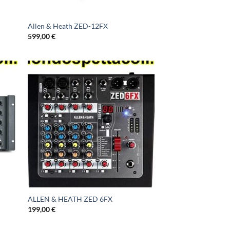
Allen & Heath ZED-12FX
599,00
€
ALLEN & HEATH ZED 6FX
199,00
€