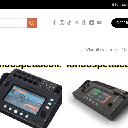
Informazi
OFFE
Visualizzazione di 18 