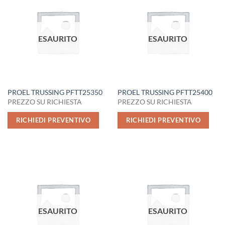
ESAURITO
ESAURITO
PROEL TRUSSING PFTT25350
PROEL TRUSSING PFTT25400
PREZZO SU RICHIESTA
PREZZO SU RICHIESTA
RICHIEDI PREVENTIVO
RICHIEDI PREVENTIVO
ESAURITO
ESAURITO