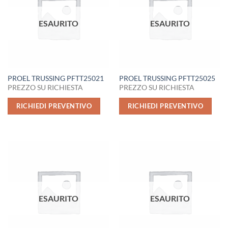
ESAURITO
ESAURITO
PROEL TRUSSING PFTT25021
PROEL TRUSSING PFTT25025
PREZZO SU RICHIESTA
PREZZO SU RICHIESTA
RICHIEDI PREVENTIVO
RICHIEDI PREVENTIVO
ESAURITO
ESAURITO