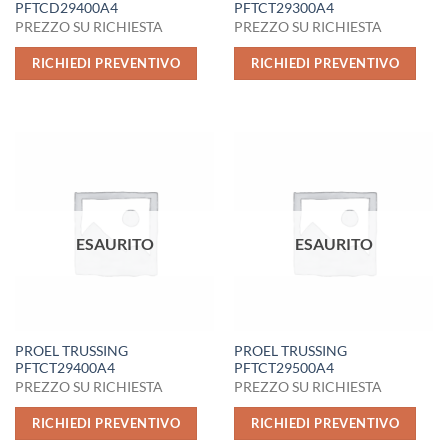
PFTCD29400A4
PFTCT29300A4
PREZZO SU RICHIESTA
PREZZO SU RICHIESTA
RICHIEDI PREVENTIVO
RICHIEDI PREVENTIVO
ESAURITO
ESAURITO
PROEL TRUSSING
PROEL TRUSSING
PFTCT29400A4
PFTCT29500A4
PREZZO SU RICHIESTA
PREZZO SU RICHIESTA
RICHIEDI PREVENTIVO
RICHIEDI PREVENTIVO