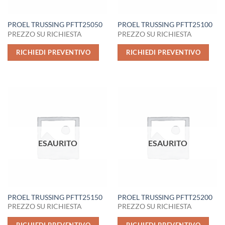
PROEL TRUSSING PFTT25050
PROEL TRUSSING PFTT25100
PREZZO SU RICHIESTA
PREZZO SU RICHIESTA
RICHIEDI PREVENTIVO
RICHIEDI PREVENTIVO
ESAURITO
ESAURITO
PROEL TRUSSING PFTT25150
PROEL TRUSSING PFTT25200
PREZZO SU RICHIESTA
PREZZO SU RICHIESTA
RICHIEDI PREVENTIVO
RICHIEDI PREVENTIVO