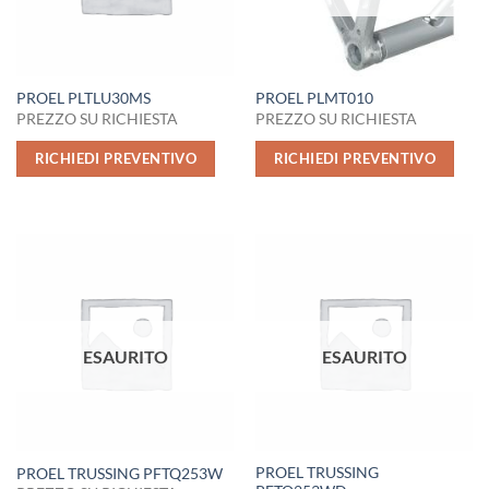
PROEL PLTLU30MS
PROEL PLMT010
PREZZO SU RICHIESTA
PREZZO SU RICHIESTA
RICHIEDI PREVENTIVO
RICHIEDI PREVENTIVO
ESAURITO
ESAURITO
PROEL TRUSSING
PROEL TRUSSING PFTQ253W