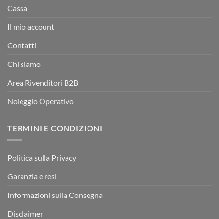
Cassa
Il mio account
Contatti
Chi siamo
Area Rivenditori B2B
Noleggio Operativo
TERMINI E CONDIZIONI
Politica sulla Privacy
Garanzia e resi
Informazioni sulla Consegna
Disclaimer