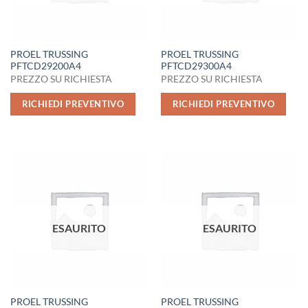
PROEL TRUSSING
PROEL TRUSSING
PFTCD29200A4
PFTCD29300A4
PREZZO SU RICHIESTA
PREZZO SU RICHIESTA
RICHIEDI PREVENTIVO
RICHIEDI PREVENTIVO
ESAURITO
ESAURITO
PROEL TRUSSING
PROEL TRUSSING