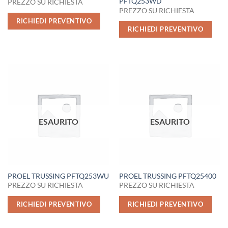
PFTQ253WD
PREZZO SU RICHIESTA
PREZZO SU RICHIESTA
RICHIEDI PREVENTIVO
RICHIEDI PREVENTIVO
ESAURITO
ESAURITO
PROEL TRUSSING PFTQ253WU
PROEL TRUSSING PFTQ25400
PREZZO SU RICHIESTA
PREZZO SU RICHIESTA
RICHIEDI PREVENTIVO
RICHIEDI PREVENTIVO