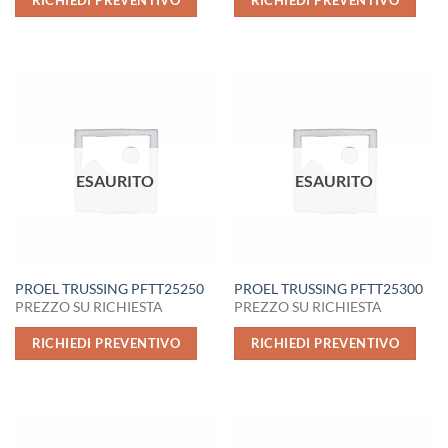
ESAURITO
ESAURITO
PROEL TRUSSING PFTT25250
PROEL TRUSSING PFTT25300
PREZZO SU RICHIESTA
PREZZO SU RICHIESTA
RICHIEDI PREVENTIVO
RICHIEDI PREVENTIVO