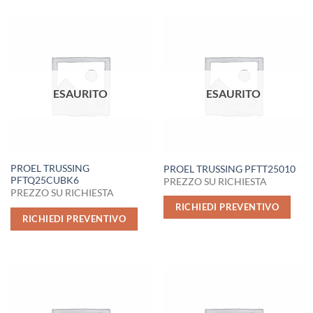
ESAURITO
ESAURITO
PROEL TRUSSING
PROEL TRUSSING PFTT25010
PFTQ25CUBK6
PREZZO SU RICHIESTA
PREZZO SU RICHIESTA
RICHIEDI PREVENTIVO
RICHIEDI PREVENTIVO