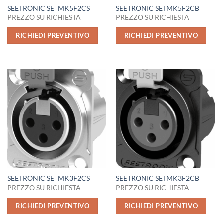
SEETRONIC SETMK5F2CS
SEETRONIC SETMK5F2CB
PREZZO SU RICHIESTA
PREZZO SU RICHIESTA
RICHIEDI PREVENTIVO
RICHIEDI PREVENTIVO
SEETRONIC SETMK3F2CS
SEETRONIC SETMK3F2CB
PREZZO SU RICHIESTA
PREZZO SU RICHIESTA
RICHIEDI PREVENTIVO
RICHIEDI PREVENTIVO