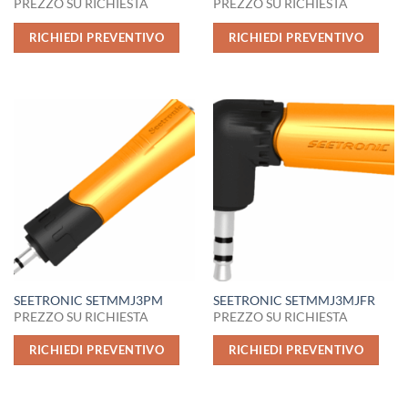
PREZZO SU RICHIESTA
PREZZO SU RICHIESTA
RICHIEDI PREVENTIVO
RICHIEDI PREVENTIVO
SEETRONIC SETMMJ3PM
SEETRONIC SETMMJ3MJFR
PREZZO SU RICHIESTA
PREZZO SU RICHIESTA
RICHIEDI PREVENTIVO
RICHIEDI PREVENTIVO