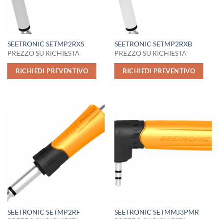
SEETRONIC SETMP2RXS
SEETRONIC SETMP2RXB
PREZZO SU RICHIESTA
PREZZO SU RICHIESTA
RICHIEDI PREVENTIVO
RICHIEDI PREVENTIVO
SEETRONIC SETMP2RF
SEETRONIC SETMMJ3PMR