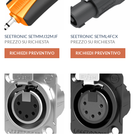
SEETRONIC SETMMJ32MJF
SEETRONIC SETML4FCX
PREZZO SU RICHIESTA
PREZZO SU RICHIESTA
RICHIEDI PREVENTIVO
RICHIEDI PREVENTIVO