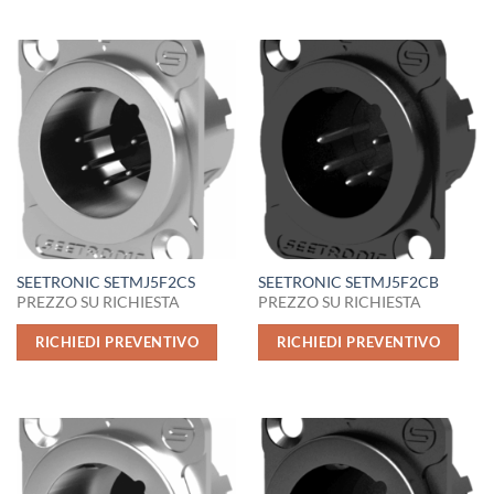
SEETRONIC SETMJ5F2CS
SEETRONIC SETMJ5F2CB
PREZZO SU RICHIESTA
PREZZO SU RICHIESTA
RICHIEDI PREVENTIVO
RICHIEDI PREVENTIVO