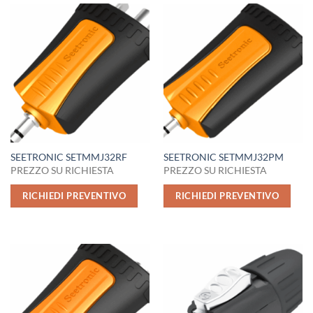
SEETRONIC SETMMJ32RF
SEETRONIC SETMMJ32PM
PREZZO SU RICHIESTA
PREZZO SU RICHIESTA
RICHIEDI PREVENTIVO
RICHIEDI PREVENTIVO