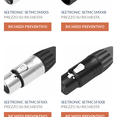
SEETRONIC SETMC5MXXS
SEETRONIC SETMC5MXXB
PREZZO SU RICHIESTA
PREZZO SU RICHIESTA
RICHIEDI PREVENTIVO
RICHIEDI PREVENTIVO
SEETRONIC SETMC5FXXS
SEETRONIC SETMC5FXXB
PREZZO SU RICHIESTA
PREZZO SU RICHIESTA
RICHIEDI PREVENTIVO
RICHIEDI PREVENTIVO