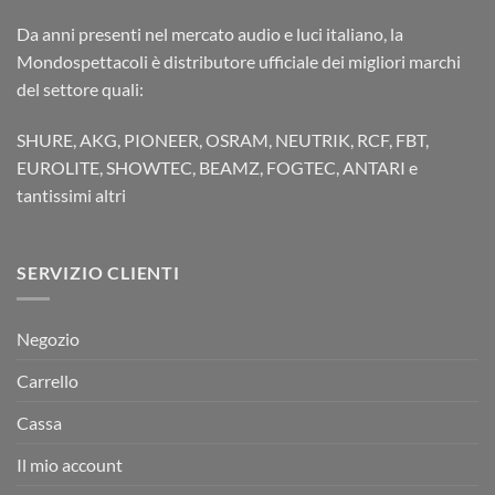
Da anni presenti nel mercato audio e luci italiano, la
Mondospettacoli è distributore ufficiale dei migliori marchi
del settore quali:
SHURE, AKG, PIONEER, OSRAM, NEUTRIK, RCF, FBT,
EUROLITE, SHOWTEC, BEAMZ, FOGTEC, ANTARI e
tantissimi altri
SERVIZIO CLIENTI
Negozio
Carrello
Cassa
Il mio account