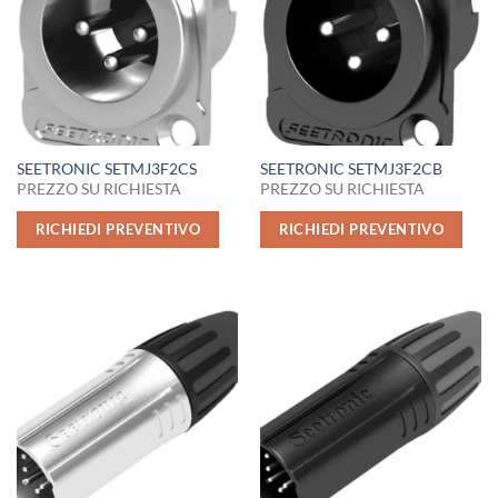
SEETRONIC SETMJ3F2CS
SEETRONIC SETMJ3F2CB
PREZZO SU RICHIESTA
PREZZO SU RICHIESTA
RICHIEDI PREVENTIVO
RICHIEDI PREVENTIVO