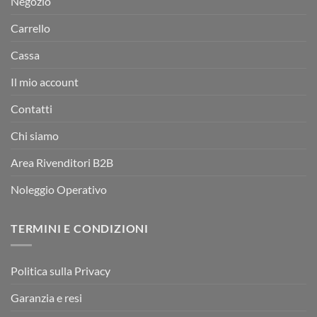
Negozio
Carrello
Cassa
Il mio account
Contatti
Chi siamo
Area Rivenditori B2B
Noleggio Operativo
TERMINI E CONDIZIONI
Politica sulla Privacy
Garanzia e resi