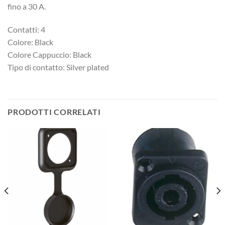
fino a 30 A.
Contatti: 4
Colore: Black
Colore Cappuccio: Black
Tipo di contatto: Silver plated
PRODOTTI CORRELATI