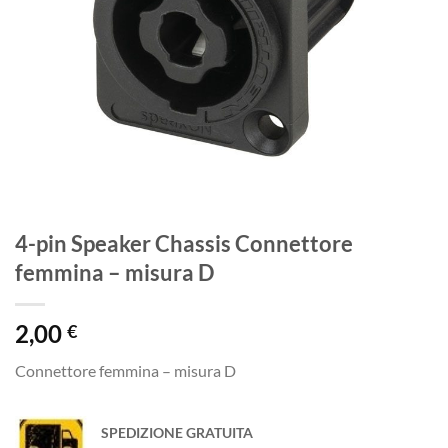
4-pin Speaker Chassis Connettore
femmina – misura D
2,00
€
Connettore femmina – misura D
SPEDIZIONE GRATUITA