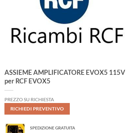
ASSIEME AMPLIFICATORE EVOX5 115V
per RCF EVOX5
PREZZO SU RICHIESTA
RICHIEDI PREVENTIVO
SPEDIZIONE GRATUITA