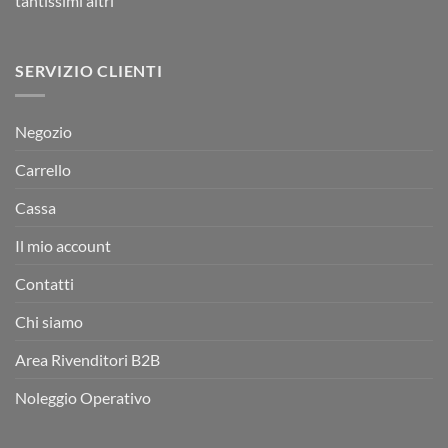
tantissimi altri
SERVIZIO CLIENTI
Negozio
Carrello
Cassa
Il mio account
Contatti
Chi siamo
Area Rivenditori B2B
Noleggio Operativo