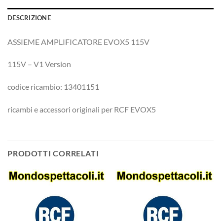
DESCRIZIONE
ASSIEME AMPLIFICATORE EVOX5 115V
115V – V1 Version
codice ricambio: 13401151
ricambi e accessori originali per RCF EVOX5
PRODOTTI CORRELATI