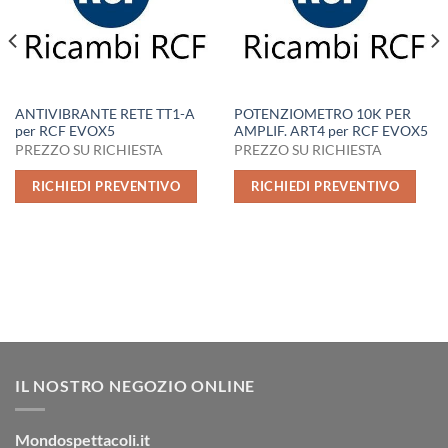
ANTIVIBRANTE RETE TT1-A
POTENZIOMETRO 10K PER
per RCF EVOX5
AMPLIF. ART4 per RCF EVOX5
PREZZO SU RICHIESTA
PREZZO SU RICHIESTA
RICHIEDI PREVENTIVO
RICHIEDI PREVENTIVO
IL NOSTRO NEGOZIO ONLINE
Mondospettacoli.it