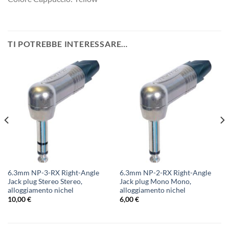
TI POTREBBE INTERESSARE…
6.3mm NP-3-RX Right-Angle
6.3mm NP-2-RX Right-Angle
Jack plug Stereo Stereo,
Jack plug Mono Mono,
alloggiamento nichel
alloggiamento nichel
10,00
€
6,00
€