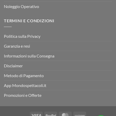
Noleggio Operativo
TERMINI E CONDIZIONI
Politica sulla Privacy
Garanzia e resi
Informazioni sulla Consegna
Disclaimer
Metodo di Pagamento
App Mondospettacoli.it
Promozioni e Offerte