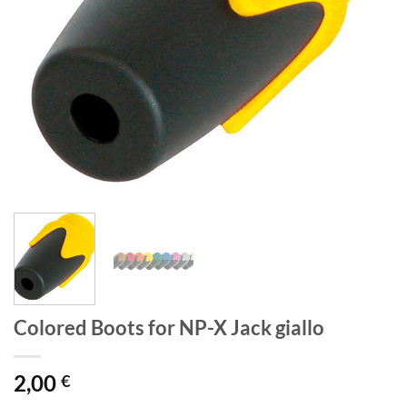
Colored Boots for NP-X Jack giallo
2,00
€