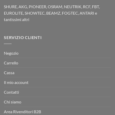
SHURE, AKG, PIONEER, OSRAM, NEUTRIK, RCF, FBT,
EUROLITE, SHOWTEC, BEAMZ, FOGTEC, ANTARI e
tantissimi altri
SERVIZIO CLIENTI
Negozio
Carrello
Cassa
Il mio account
Contatti
Chi siamo
Area Rivenditori B2B