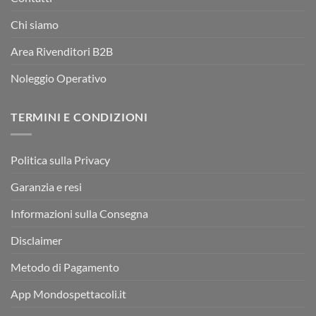
Chi siamo
Area Rivenditori B2B
Noleggio Operativo
TERMINI E CONDIZIONI
Politica sulla Privacy
Garanzia e resi
Informazioni sulla Consegna
Disclaimer
Metodo di Pagamento
App Mondospettacoli.it