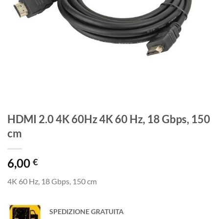
HDMI 2.0 4K 60Hz 4K 60 Hz, 18 Gbps, 150
cm
6,00
€
4K 60 Hz, 18 Gbps, 150 cm
SPEDIZIONE GRATUITA