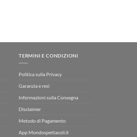
TERMINI E CONDIZIONI
Politica sulla Privacy
Garanzia e resi
Informazioni sulla Consegna
Disclaimer
Metodo di Pagamento
App Mondospettacoli.it