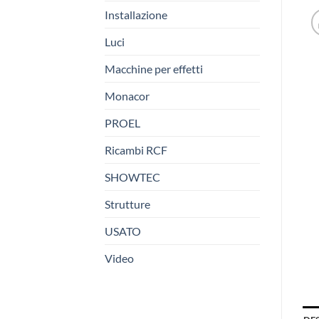
Installazione
Luci
Macchine per effetti
Monacor
PROEL
Ricambi RCF
SHOWTEC
Strutture
USATO
Video