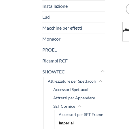
Installazione
Luci
Macchine per effetti
Monacor
PROEL
Ricambi RCF
SHOWTEC
Attrezzature per Spettacoli
Accessori Spettacoli
Attrezzi per Appendere
SET Cornice
Accessori per SET Frame
Imperial