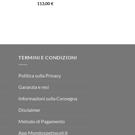
113,00
€
TERMINI E CONDIZIONI
Politica sulla Privacy
Garanzia e resi
Informazioni sulla Consegna
Disclaimer
Metodo di Pagamento
App Mondospettacoli.it