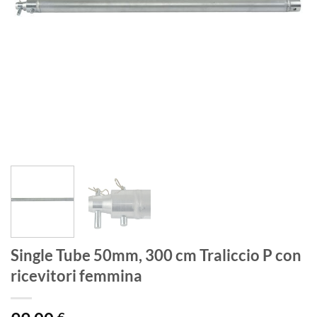
Single Tube 50mm, 300 cm Traliccio P con
ricevitori femmina