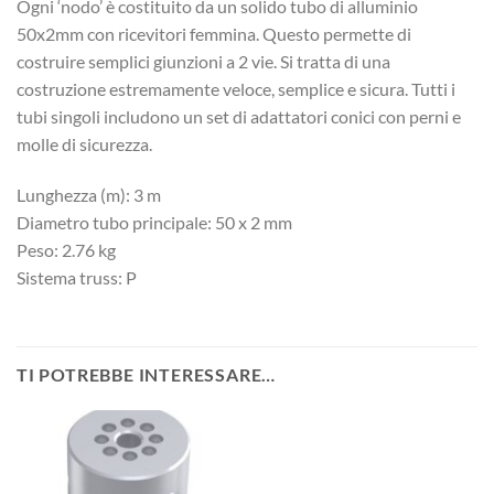
Ogni ‘nodo’ è costituito da un solido tubo di alluminio
50x2mm con ricevitori femmina. Questo permette di
costruire semplici giunzioni a 2 vie. Si tratta di una
costruzione estremamente veloce, semplice e sicura. Tutti i
tubi singoli includono un set di adattatori conici con perni e
molle di sicurezza.
Lunghezza (m): 3 m
Diametro tubo principale: 50 x 2 mm
Peso: 2.76 kg
Sistema truss: P
TI POTREBBE INTERESSARE…