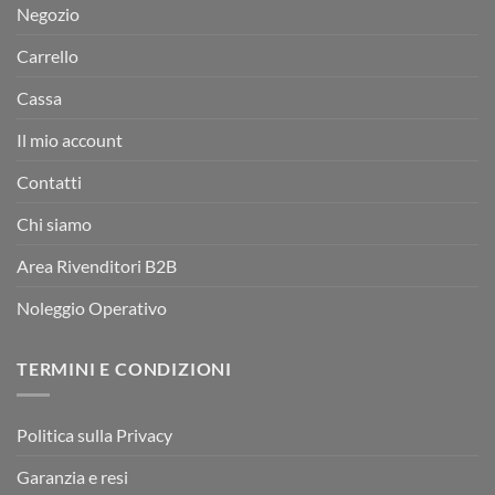
Negozio
Carrello
Cassa
Il mio account
Contatti
Chi siamo
Area Rivenditori B2B
Noleggio Operativo
TERMINI E CONDIZIONI
Politica sulla Privacy
Garanzia e resi