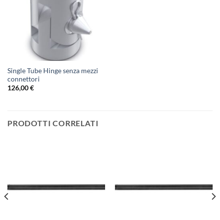
Single Tube Hinge senza mezzi
connettori
126,00
€
PRODOTTI CORRELATI