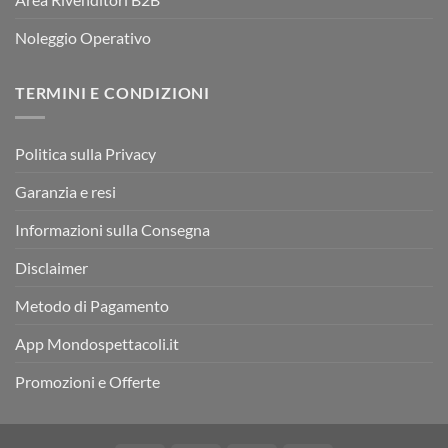
Noleggio Operativo
TERMINI E CONDIZIONI
Politica sulla Privacy
Garanzia e resi
Informazioni sulla Consegna
Disclaimer
Metodo di Pagamento
App Mondospettacoli.it
Promozioni e Offerte