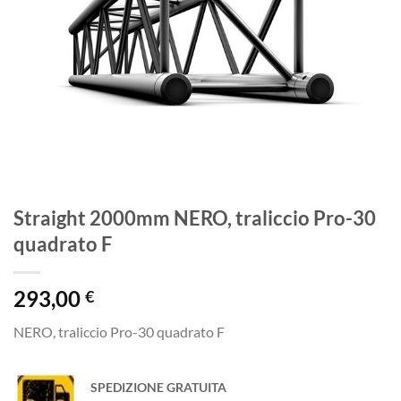
Straight 2000mm NERO, traliccio Pro-30
quadrato F
293,00
€
NERO, traliccio Pro-30 quadrato F
SPEDIZIONE GRATUITA