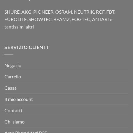
SHURE, AKG, PIONEER, OSRAM, NEUTRIK, RCF, FBT,
EUROLITE, SHOWTEC, BEAMZ, FOGTEC, ANTARI e
tantissimi altri
SERVIZIO CLIENTI
Negozio
Carrello
Cassa
Il mio account
Contatti
Chi siamo
Area Rivenditori B2B