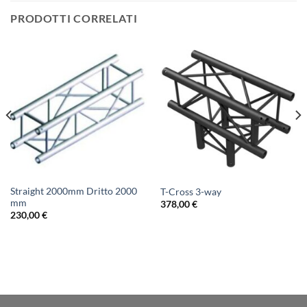
PRODOTTI CORRELATI
Straight 2000mm Dritto 2000
T-Cross 3-way
mm
378,00
€
230,00
€