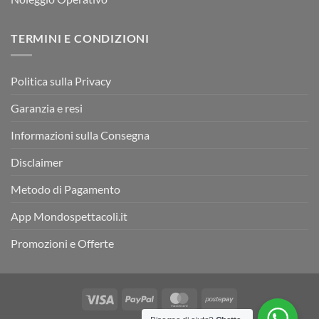
TERMINI E CONDIZIONI
Politica sulla Privacy
Garanzia e resi
Informazioni sulla Consegna
Disclaimer
Metodo di Pagamento
App Mondospettacoli.it
Promozioni e Offerte