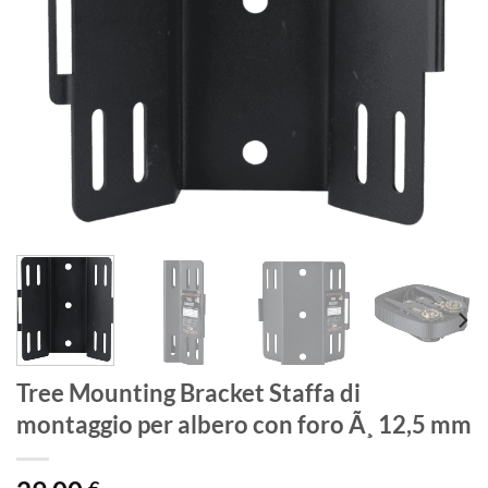
Tree Mounting Bracket Staffa di
montaggio per albero con foro Ã¸ 12,5 mm