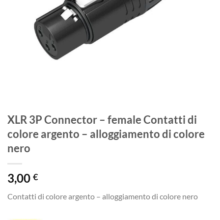
XLR 3P Connector – female Contatti di
colore argento – alloggiamento di colore
nero
3,00
€
Contatti di colore argento – alloggiamento di colore nero