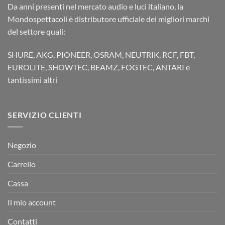
Da anni presenti nel mercato audio e luci italiano, la
Mondospettacoli è distributore ufficiale dei migliori marchi
del settore quali:
SHURE, AKG, PIONEER, OSRAM, NEUTRIK, RCF, FBT,
EUROLITE, SHOWTEC, BEAMZ, FOGTEC, ANTARI e
tantissimi altri
SERVIZIO CLIENTI
Negozio
Carrello
Cassa
Il mio account
Contatti