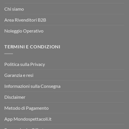
Chi siamo
Area Rivenditori B2B
Noleggio Operativo
TERMINI E CONDIZIONI
Politica sulla Privacy
Garanzia e resi
Informazioni sulla Consegna
Disclaimer
Metodo di Pagamento
App Mondospettacoli.it