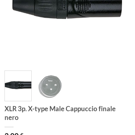
XLR 3p. X-type Male Cappuccio finale
nero