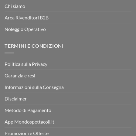
Chi siamo
Area Rivenditori B2B
Noleggio Operativo
TERMINI E CONDIZIONI
Politica sulla Privacy
Garanzia e resi
Informazioni sulla Consegna
Disclaimer
Metodo di Pagamento
App Mondospettacoli.it
Promozioni e Offerte