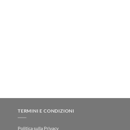
TERMINI E CONDIZIONI
Politica sulla Privacy