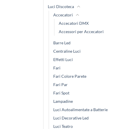
Luci Discoteca
Accecatori
Accecatori DMX
Accessori per Accecatori
Barre Led
Centraline Luci
Effetti Luci
Fari
Fari Colore Parete
Fari Par
Fari Spot
Lampadine
Luci Autoalimentate a Batterie
Luci Decorative Led
Luci Teatro