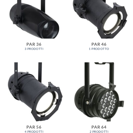
PAR 36
PAR 46
3 PRODOTTI
1 PRODOTTO
PAR 56
PAR 64
4 PRODOTTI
2 PRODOTTI