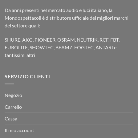
Da anni presenti nel mercato audio e luci italiano, la
Mondospettacoli è distributore ufficiale dei migliori marchi
del settore quali:
SHURE, AKG, PIONEER, OSRAM, NEUTRIK, RCF, FBT,
EUROLITE, SHOWTEC, BEAMZ, FOGTEC, ANTARI e
tantissimi altri
SERVIZIO CLIENTI
Negozio
Carrello
Cassa
Il mio account