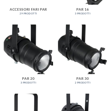
ACCESSORI FARI PAR
PAR 16
29 PRODOTTI
3 PRODOTTI
PAR 20
PAR 30
3 PRODOTTI
2 PRODOTTI