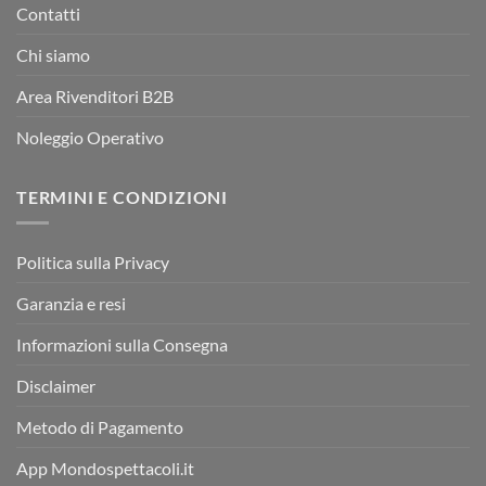
Contatti
Chi siamo
Area Rivenditori B2B
Noleggio Operativo
TERMINI E CONDIZIONI
Politica sulla Privacy
Garanzia e resi
Informazioni sulla Consegna
Disclaimer
Metodo di Pagamento
App Mondospettacoli.it