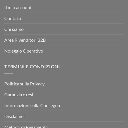
Il mio account
Contatti
Chi siamo
Area Rivenditori B2B
Noleggio Operativo
TERMINI E CONDIZIONI
Politica sulla Privacy
Garanzia e resi
Informazioni sulla Consegna
Disclaimer
Metodo di Pagamento