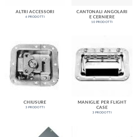
ALTRI ACCESSORI
CANTONALI ANGOLARI
E CERNIERE
6 PRODOTTI
10 PRODOTTI
CHIUSURE
MANIGLIE PER FLIGHT
CASE
3 PRODOTTI
3 PRODOTTI