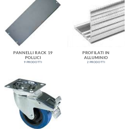
PANNELLI RACK 19
PROFILATI IN
POLLICI
ALLUMINIO
9 PRODOTTI
2 PRODOTTI