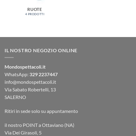
RUOTE
4 PRODOTTI
IL NOSTRO NEGOZIO ONLINE
Mondospettacoli.it
WhatsApp:
329 2237447
info@mondospettacoli.it
Via Sabato Robertelli, 13
SALERNO
Ritiri in sede solo su appuntamento
il nostro POINT a Ottaviano (NA)
Via Dei Girasoli, 5