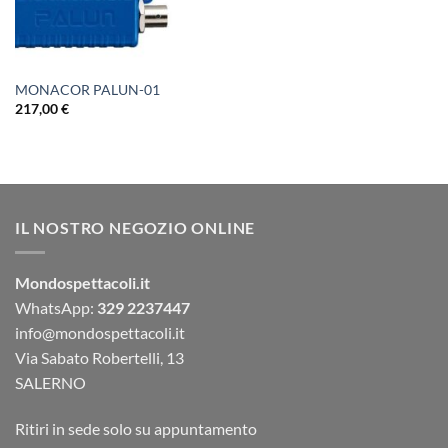
MONACOR PALUN-01
217,00
€
IL NOSTRO NEGOZIO ONLINE
Mondospettacoli.it
WhatsApp:
329 2237447
info@mondospettacoli.it
Via Sabato Robertelli, 13
SALERNO
Ritiri in sede solo su appuntamento