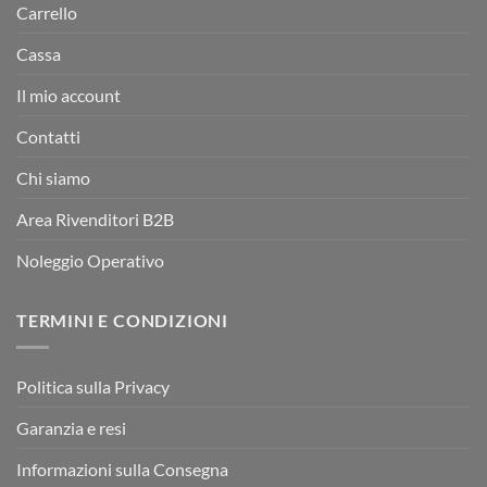
Carrello
Cassa
Il mio account
Contatti
Chi siamo
Area Rivenditori B2B
Noleggio Operativo
TERMINI E CONDIZIONI
Politica sulla Privacy
Garanzia e resi
Informazioni sulla Consegna