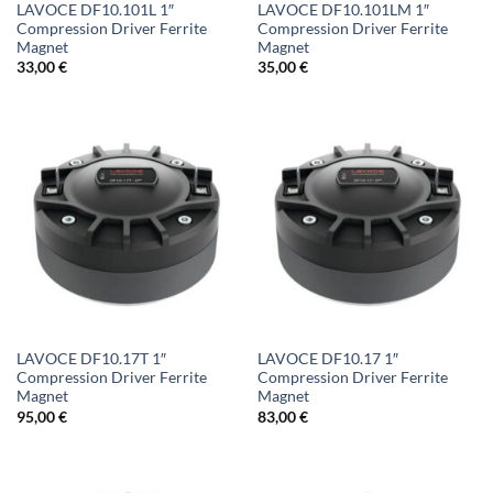
LAVOCE DF10.101L 1″
LAVOCE DF10.101LM 1″
Compression Driver Ferrite
Compression Driver Ferrite
Magnet
Magnet
33,00
€
35,00
€
LAVOCE DF10.17T 1″
LAVOCE DF10.17 1″
Compression Driver Ferrite
Compression Driver Ferrite
Magnet
Magnet
95,00
€
83,00
€