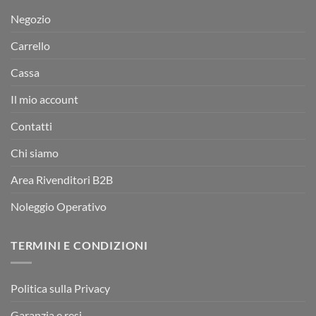
Negozio
Carrello
Cassa
Il mio account
Contatti
Chi siamo
Area Rivenditori B2B
Noleggio Operativo
TERMINI E CONDIZIONI
Politica sulla Privacy
Garanzia e resi