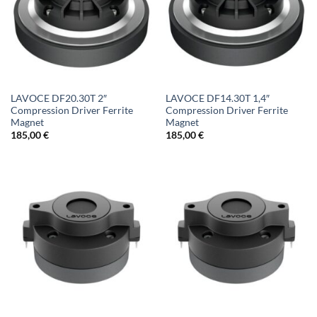
LAVOCE DF20.30T 2″
LAVOCE DF14.30T 1,4″
Compression Driver Ferrite
Compression Driver Ferrite
Magnet
Magnet
185,00
€
185,00
€