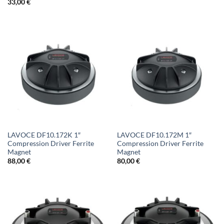
33,00
€
LAVOCE DF10.172K 1″
LAVOCE DF10.172M 1″
Compression Driver Ferrite
Compression Driver Ferrite
Magnet
Magnet
88,00
€
80,00
€