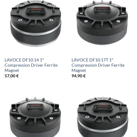
LAVOCE DF10.14 1″
LAVOCE DF10.17T 1″
Compression Driver Ferrite
Compression Driver Ferrite
Magnet
Magnet
57,00
€
94,90
€