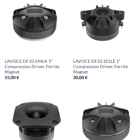
LAVOCE DF10.144LK 1″
LAVOCE DF10.101LE 1″
Compression Driver, Ferrite
Compression Driver, Ferrite
Magnet
Magnet
55,00
€
30,00
€