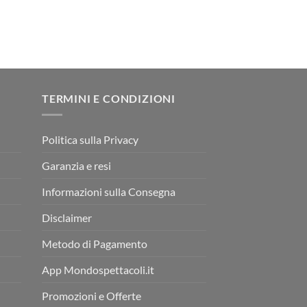
TERMINI E CONDIZIONI
Politica sulla Privacy
Garanzia e resi
Informazioni sulla Consegna
Disclaimer
Metodo di Pagamento
App Mondospettacoli.it
Promozioni e Offerte