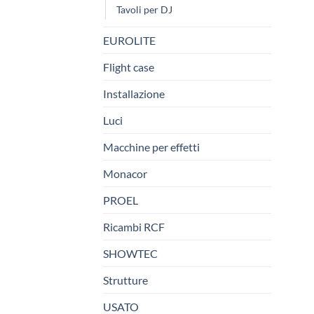
Tavoli per DJ
EUROLITE
Flight case
Installazione
Luci
Macchine per effetti
Monacor
PROEL
Ricambi RCF
SHOWTEC
Strutture
USATO