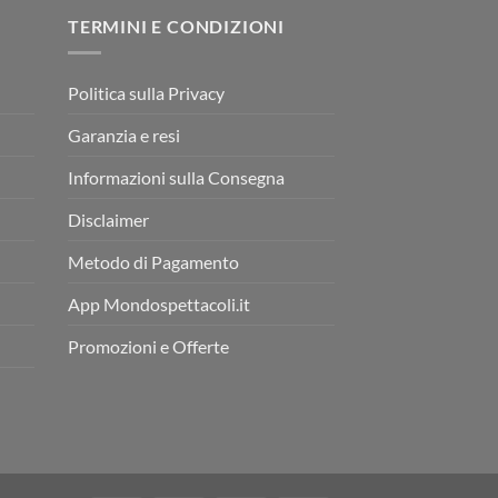
TERMINI E CONDIZIONI
Politica sulla Privacy
Garanzia e resi
Informazioni sulla Consegna
Disclaimer
Metodo di Pagamento
App Mondospettacoli.it
Promozioni e Offerte