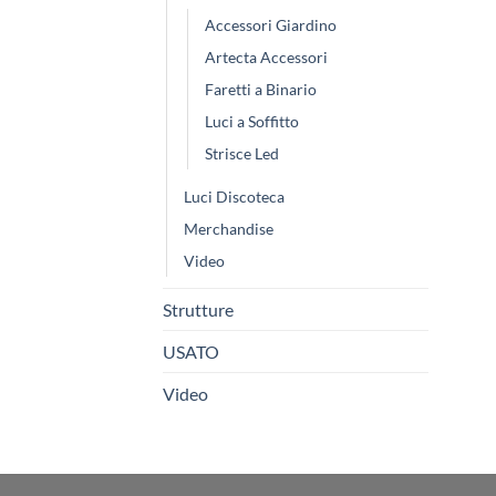
Accessori Giardino
Artecta Accessori
Faretti a Binario
Luci a Soffitto
Strisce Led
Luci Discoteca
Merchandise
Video
Strutture
USATO
Video