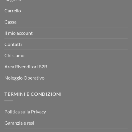
Carrello
Cassa
Il mio account
Contatti
Chi siamo
Area Rivenditori B2B
Noleggio Operativo
TERMINI E CONDIZIONI
Politica sulla Privacy
Garanzia e resi