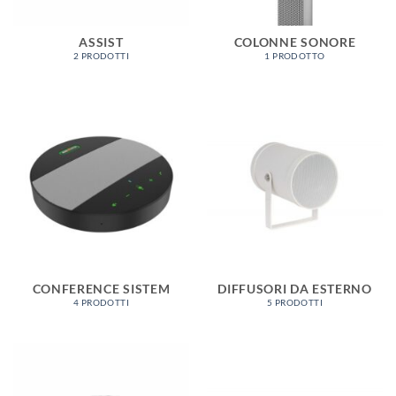
ASSIST
COLONNE SONORE
2 PRODOTTI
1 PRODOTTO
CONFERENCE SISTEM
DIFFUSORI DA ESTERNO
4 PRODOTTI
5 PRODOTTI