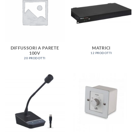
DIFFUSSORI A PARETE
MATRICI
100V
12 PRODOTTI
20 PRODOTTI