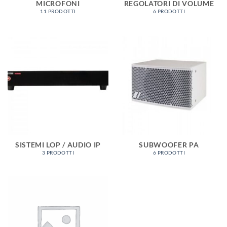
MICROFONI
REGOLATORI DI VOLUME
11 PRODOTTI
6 PRODOTTI
SISTEMI LOP / AUDIO IP
SUBWOOFER PA
3 PRODOTTI
6 PRODOTTI