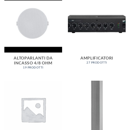
ALTOPARLANTI DA
AMPLIFICATORI
INCASSO 4/8 OHM
27 PRODOTTI
19 PRODOTTI