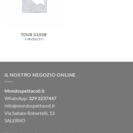
TOUR GUIDE
9 PRODOTTI
IL NOSTRO NEGOZIO ONLINE
Mondospettacoli.it
WhatsApp:
329 2237447
info@mondospettacoli.it
Via Sabato Robertelli, 13
SALERNO