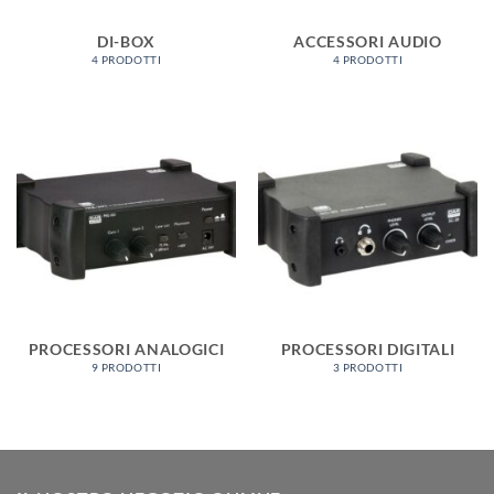
DI-BOX
ACCESSORI AUDIO
4 PRODOTTI
4 PRODOTTI
PROCESSORI ANALOGICI
PROCESSORI DIGITALI
9 PRODOTTI
3 PRODOTTI