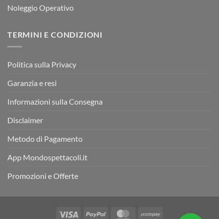
Noleggio Operativo
TERMINI E CONDIZIONI
Politica sulla Privacy
Garanzia e resi
Informazioni sulla Consegna
Disclaimer
Metodo di Pagamento
App Mondospettacoli.it
Promozioni e Offerte