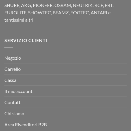
SHURE, AKG, PIONEER, OSRAM, NEUTRIK, RCF, FBT,
EUROLITE, SHOWTEC, BEAMZ, FOGTEC, ANTARI e
tantissimi altri
SERVIZIO CLIENTI
Negozio
Carrello
Cassa
Il mio account
Contatti
Chi siamo
Area Rivenditori B2B