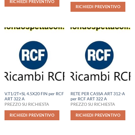
RICHIEDI PREVENTIVO
RICHIEDI PREVENTIVO
V.T1/2T+SL 4.5X20 FIN per RCF
RETE PER CASSA ART 312-A
ART 322 A
per RCF ART 322 A
PREZZO SU RICHIESTA
PREZZO SU RICHIESTA
RICHIEDI PREVENTIVO
RICHIEDI PREVENTIVO