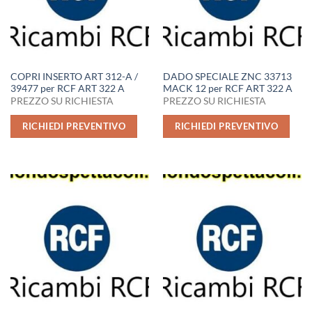
COPRI INSERTO ART 312-A /
DADO SPECIALE ZNC 33713
39477 per RCF ART 322 A
MACK 12 per RCF ART 322 A
PREZZO SU RICHIESTA
PREZZO SU RICHIESTA
RICHIEDI PREVENTIVO
RICHIEDI PREVENTIVO