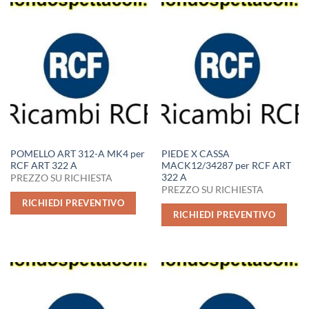
POMELLO ART 312-A MK4 per
PIEDE X CASSA
RCF ART 322 A
MACK12/34287 per RCF ART
322 A
PREZZO SU RICHIESTA
PREZZO SU RICHIESTA
RICHIEDI PREVENTIVO
RICHIEDI PREVENTIVO