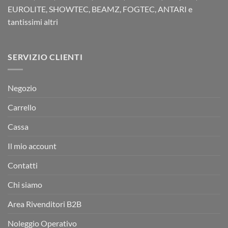
EUROLITE, SHOWTEC, BEAMZ, FOGTEC, ANTARI e
tantissimi altri
SERVIZIO CLIENTI
Negozio
Carrello
Cassa
Il mio account
Contatti
Chi siamo
Area Rivenditori B2B
Noleggio Operativo