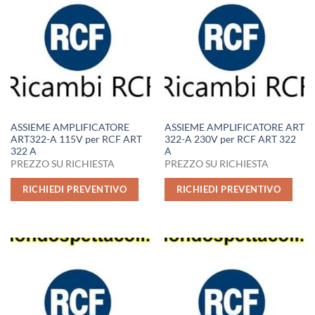
ASSIEME AMPLIFICATORE
ASSIEME AMPLIFICATORE ART
ART322-A 115V per RCF ART
322-A 230V per RCF ART 322
322 A
A
PREZZO SU RICHIESTA
PREZZO SU RICHIESTA
RICHIEDI PREVENTIVO
RICHIEDI PREVENTIVO