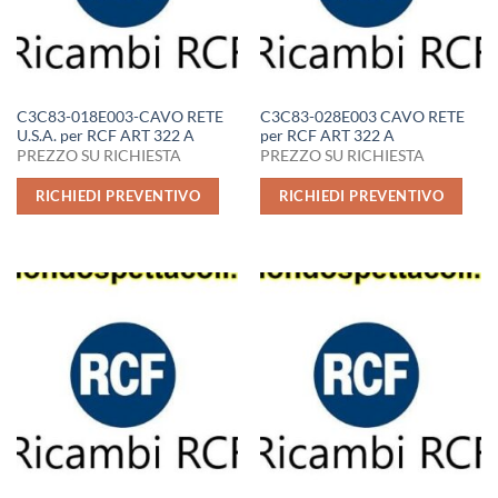
C3C83-018E003-CAVO RETE
C3C83-028E003 CAVO RETE
U.S.A. per RCF ART 322 A
per RCF ART 322 A
PREZZO SU RICHIESTA
PREZZO SU RICHIESTA
RICHIEDI PREVENTIVO
RICHIEDI PREVENTIVO