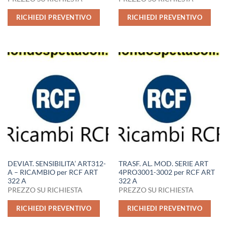
RICHIEDI PREVENTIVO
RICHIEDI PREVENTIVO
DEVIAT. SENSIBILITA’ ART312-
TRASF. AL. MOD. SERIE ART
A – RICAMBIO per RCF ART
4PRO3001-3002 per RCF ART
322 A
322 A
PREZZO SU RICHIESTA
PREZZO SU RICHIESTA
RICHIEDI PREVENTIVO
RICHIEDI PREVENTIVO