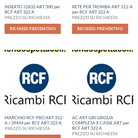
INSERTO 31832 ART 300 per
RETE PER TROMBA ART 312-A
RCF ART 322 A
per RCF ART 322 A
PREZZO SU RICHIESTA
PREZZO SU RICHIESTA
RICHIEDI PREVENTIVO
RICHIEDI PREVENTIVO
MARCHIO RCF PRO ART 312-
AC ART-GRI GRIGLIA
A / 39494 per RCF ART 322 A
COMPLETA X CASSE ART per
RCF ART 322 A
PREZZO SU RICHIESTA
PREZZO SU RICHIESTA