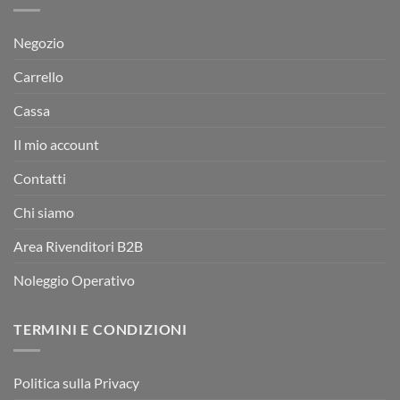
Negozio
Carrello
Cassa
Il mio account
Contatti
Chi siamo
Area Rivenditori B2B
Noleggio Operativo
TERMINI E CONDIZIONI
Politica sulla Privacy