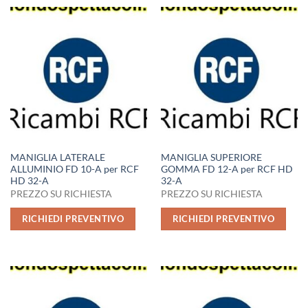
MANIGLIA LATERALE
MANIGLIA SUPERIORE
ALLUMINIO FD 10-A per RCF
GOMMA FD 12-A per RCF HD
HD 32-A
32-A
PREZZO SU RICHIESTA
PREZZO SU RICHIESTA
RICHIEDI PREVENTIVO
RICHIEDI PREVENTIVO