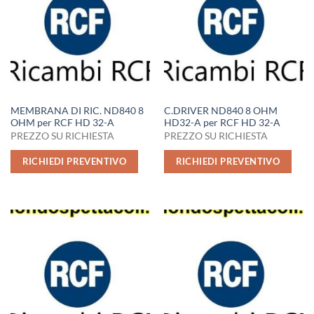
MEMBRANA DI RIC. ND840 8
C.DRIVER ND840 8 OHM
OHM per RCF HD 32-A
HD32-A per RCF HD 32-A
PREZZO SU RICHIESTA
PREZZO SU RICHIESTA
RICHIEDI PREVENTIVO
RICHIEDI PREVENTIVO