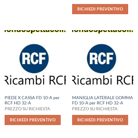
RICHIEDI PREVENTIVO
PIEDE X CASSA FD 10-A per
MANIGLIA LATERALE GOMMA
RCF HD 32-A
FD 10-A per RCF HD 32-A
PREZZO SU RICHIESTA
PREZZO SU RICHIESTA
RICHIEDI PREVENTIVO
RICHIEDI PREVENTIVO