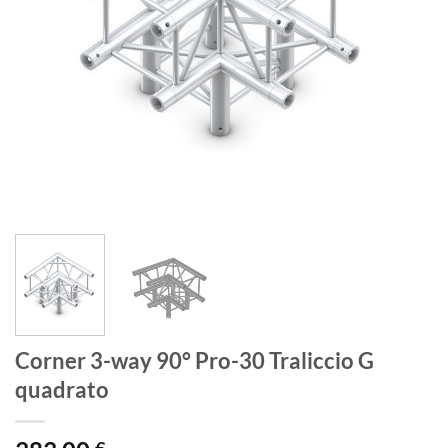
Corner 3-way 90° Pro-30 Traliccio G
quadrato