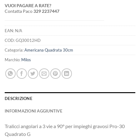
VUOI PAGARE A RATE?
Contatta Paco
329 2237447
EAN:
N/A
COD:
GQ30012HD
Categoria:
Americana Quadrata 30cm
Marchio:
Milos
DESCRIZIONE
INFORMAZIONI AGGIUNTIVE
Tralicci angolari a 3 vie a 90° per impieghi gravosi Pro-30
Quadrato G