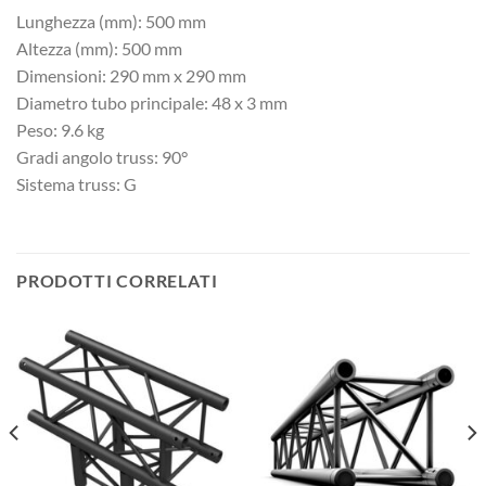
Lunghezza (mm): 500 mm
Altezza (mm): 500 mm
Dimensioni: 290 mm x 290 mm
Diametro tubo principale: 48 x 3 mm
Peso: 9.6 kg
Gradi angolo truss: 90°
Sistema truss: G
PRODOTTI CORRELATI