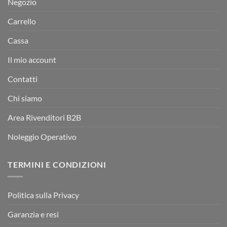
Negozio
Carrello
Cassa
Il mio account
Contatti
Chi siamo
Area Rivenditori B2B
Noleggio Operativo
TERMINI E CONDIZIONI
Politica sulla Privacy
Garanzia e resi