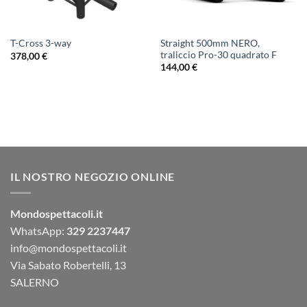
Straight 500mm NERO,
T-Cross 3-way
traliccio Pro-30 quadrato F
378,00
€
144,00
€
IL NOSTRO NEGOZIO ONLINE
Mondospettacoli.it
WhatsApp:
329 2237447
info@mondospettacoli.it
Via Sabato Robertelli, 13
SALERNO