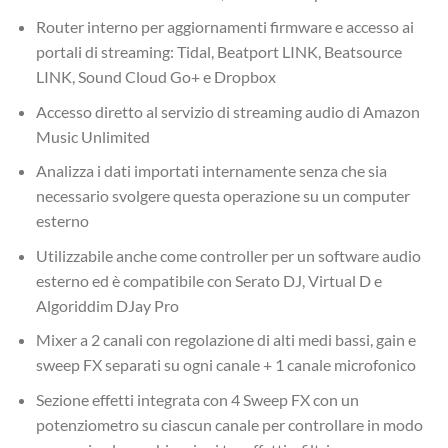
Router interno per aggiornamenti firmware e accesso ai
portali di streaming: Tidal, Beatport LINK, Beatsource
LINK, Sound Cloud Go+ e Dropbox
Accesso diretto al servizio di streaming audio di Amazon
Music Unlimited
Analizza i dati importati internamente senza che sia
necessario svolgere questa operazione su un computer
esterno
Utilizzabile anche come controller per un software audio
esterno ed è compatibile con Serato DJ, Virtual D e
Algoriddim DJay Pro
Mixer a 2 canali con regolazione di alti medi bassi, gain e
sweep FX separati su ogni canale + 1 canale microfonico
Sezione effetti integrata con 4 Sweep FX con un
potenziometro su ciascun canale per controllare in modo