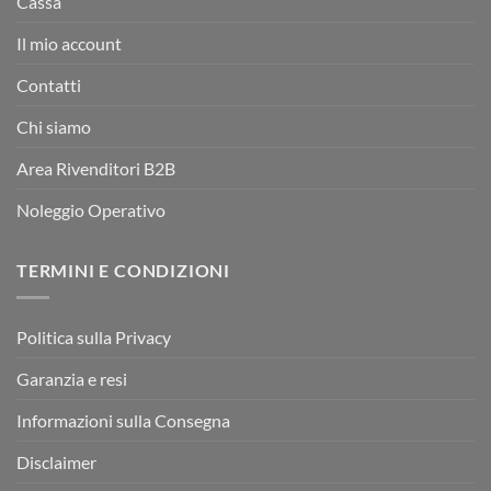
Cassa
Il mio account
Contatti
Chi siamo
Area Rivenditori B2B
Noleggio Operativo
TERMINI E CONDIZIONI
Politica sulla Privacy
Garanzia e resi
Informazioni sulla Consegna
Disclaimer