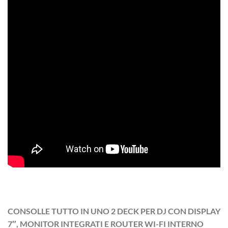
CONSOLLE TUTTO IN UNO 2 DECK PER DJ CON DISPLAY
7″, MONITOR INTEGRATI E ROUTER WI-FI INTERNO