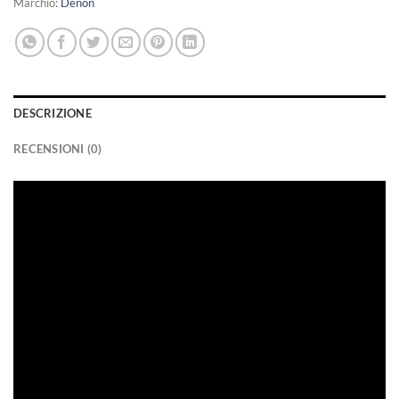
Marchio:
Denon
DESCRIZIONE
RECENSIONI (0)