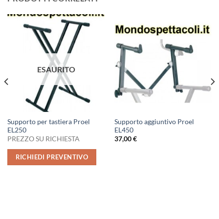
ESAURITO
Supporto per tastiera Proel
Supporto aggiuntivo Proel
EL250
EL450
PREZZO SU RICHIESTA
37,00
€
RICHIEDI PREVENTIVO