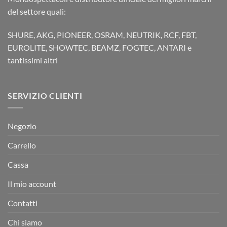
del settore quali:
SHURE, AKG, PIONEER, OSRAM, NEUTRIK, RCF, FBT,
EUROLITE, SHOWTEC, BEAMZ, FOGTEC, ANTARI e
tantissimi altri
SERVIZIO CLIENTI
Negozio
Carrello
Cassa
Il mio account
Contatti
Chi siamo