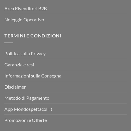
Area Rivenditori B2B
Noleggio Operativo
TERMINI E CONDIZIONI
Politica sulla Privacy
Garanzia e resi
Informazioni sulla Consegna
Disclaimer
Metodo di Pagamento
App Mondospettacoli.it
Promozioni e Offerte