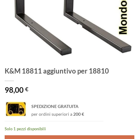
K&M 18811 aggiuntivo per 18810
98,00
€
SPEDIZIONE GRATUITA
per ordini superiori a
200 €
Solo 1 pezzi disponibili