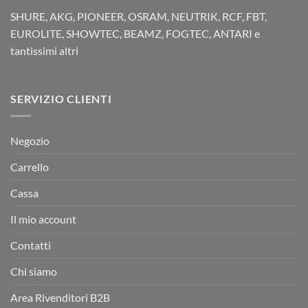
SHURE, AKG, PIONEER, OSRAM, NEUTRIK, RCF, FBT,
EUROLITE, SHOWTEC, BEAMZ, FOGTEC, ANTARI e
tantissimi altri
SERVIZIO CLIENTI
Negozio
Carrello
Cassa
Il mio account
Contatti
Chi siamo
Area Rivenditori B2B