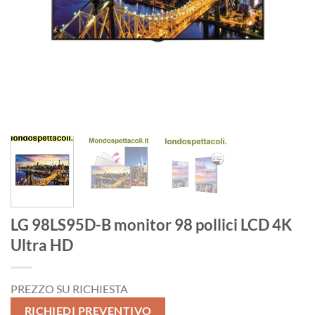
LG 98LS95D-B monitor 98 pollici LCD 4K
Ultra HD
PREZZO SU RICHIESTA
RICHIEDI PREVENTIVO