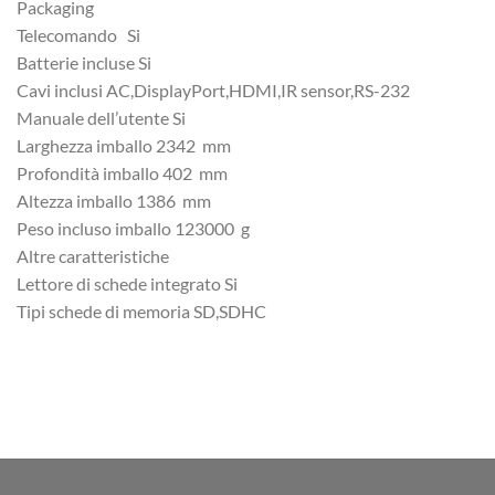
Packaging
Telecomando Si
Batterie incluse Si
Cavi inclusi AC,DisplayPort,HDMI,IR sensor,RS-232
Manuale dell’utente Si
Larghezza imballo 2342 mm
Profondità imballo 402 mm
Altezza imballo 1386 mm
Peso incluso imballo 123000 g
Altre caratteristiche
Lettore di schede integrato Si
Tipi schede di memoria SD,SDHC