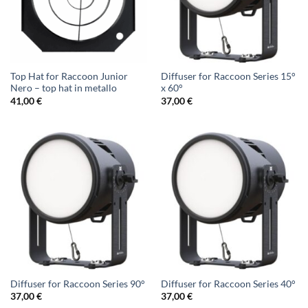
Top Hat for Raccoon Junior
Diffuser for Raccoon Series 15°
Nero – top hat in metallo
x 60°
41,00
€
37,00
€
Diffuser for Raccoon Series 90°
Diffuser for Raccoon Series 40°
37,00
€
37,00
€