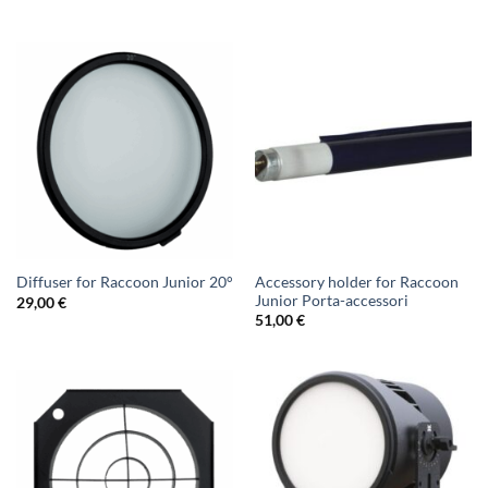
Accessory holder for Raccoon
Diffuser for Raccoon Junior 20°
Junior Porta-accessori
29,00
€
51,00
€