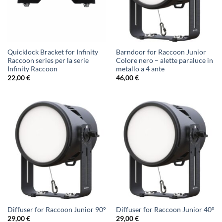
Quicklock Bracket for Infinity
Barndoor for Raccoon Junior
Raccoon series per la serie
Colore nero – alette paraluce in
Infinity Raccoon
metallo a 4 ante
22,00
€
46,00
€
Diffuser for Raccoon Junior 90°
Diffuser for Raccoon Junior 40°
29,00
€
29,00
€