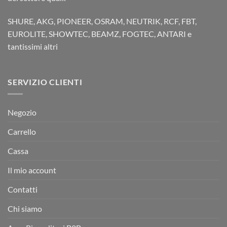
SHURE, AKG, PIONEER, OSRAM, NEUTRIK, RCF, FBT,
EUROLITE, SHOWTEC, BEAMZ, FOGTEC, ANTARI e
tantissimi altri
SERVIZIO CLIENTI
Negozio
Carrello
Cassa
Il mio account
Contatti
Chi siamo