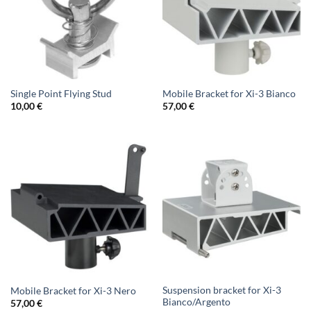
Single Point Flying Stud
Mobile Bracket for Xi-3 Bianco
10,00
€
57,00
€
Suspension bracket for Xi-3
Mobile Bracket for Xi-3 Nero
Bianco/Argento
57,00
€