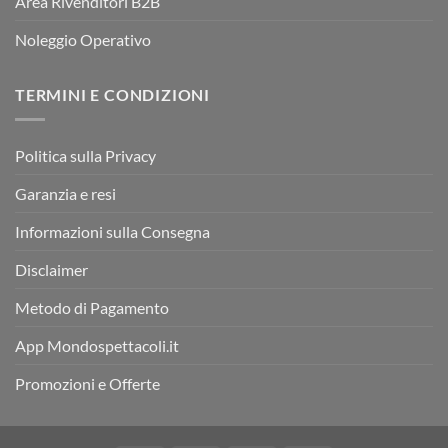
Area Rivenditori B2B
Noleggio Operativo
TERMINI E CONDIZIONI
Politica sulla Privacy
Garanzia e resi
Informazioni sulla Consegna
Disclaimer
Metodo di Pagamento
App Mondospettacoli.it
Promozioni e Offerte