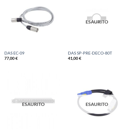
ESAURITO
DAS EC-09
DAS SP-PRE-DECO-80T
77,00
€
41,00
€
ESAURITO
ESAURITO