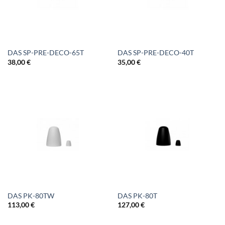
DAS SP-PRE-DECO-65T
DAS SP-PRE-DECO-40T
38,00
€
35,00
€
DAS PK-80TW
DAS PK-80T
113,00
€
127,00
€