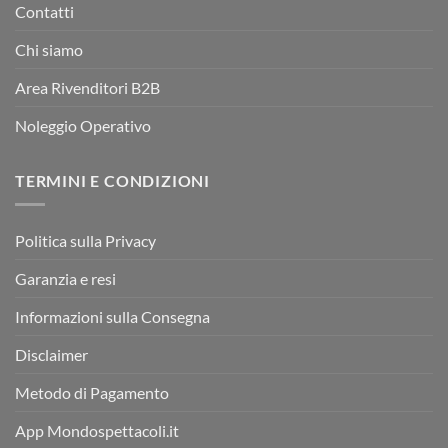
Contatti
Chi siamo
Area Rivenditori B2B
Noleggio Operativo
TERMINI E CONDIZIONI
Politica sulla Privacy
Garanzia e resi
Informazioni sulla Consegna
Disclaimer
Metodo di Pagamento
App Mondospettacoli.it