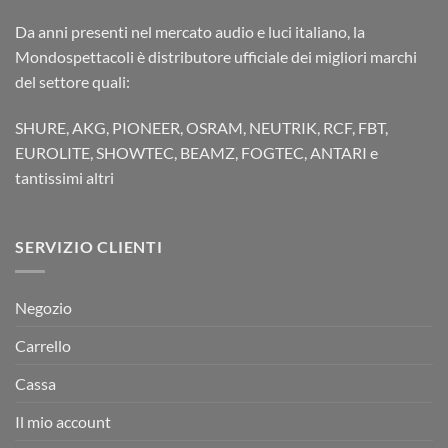
Da anni presenti nel mercato audio e luci italiano, la
Mondospettacoli è distributore ufficiale dei migliori marchi
del settore quali:
SHURE, AKG, PIONEER, OSRAM, NEUTRIK, RCF, FBT,
EUROLITE, SHOWTEC, BEAMZ, FOGTEC, ANTARI e
tantissimi altri
SERVIZIO CLIENTI
Negozio
Carrello
Cassa
Il mio account