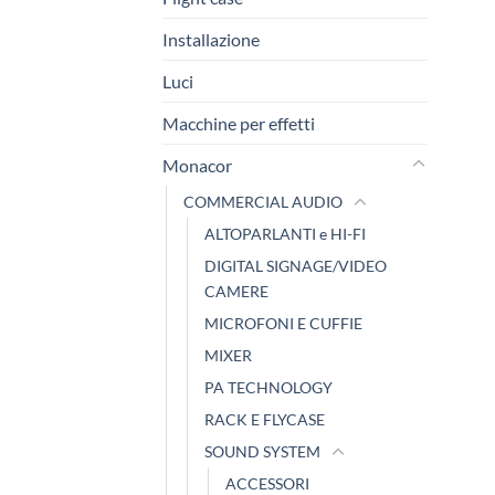
Installazione
Luci
Macchine per effetti
Monacor
COMMERCIAL AUDIO
ALTOPARLANTI e HI-FI
DIGITAL SIGNAGE/VIDEO
CAMERE
MICROFONI E CUFFIE
MIXER
PA TECHNOLOGY
RACK E FLYCASE
SOUND SYSTEM
ACCESSORI