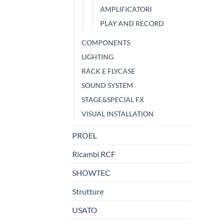
AMPLIFICATORI
PLAY AND RECORD
COMPONENTS
LIGHTING
RACK E FLYCASE
SOUND SYSTEM
STAGE&SPECIAL FX
VISUAL INSTALLATION
PROEL
Ricambi RCF
SHOWTEC
Strutture
USATO