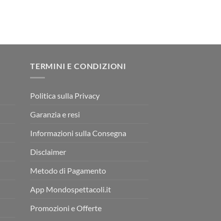
TERMINI E CONDIZIONI
Politica sulla Privacy
Garanzia e resi
Informazioni sulla Consegna
Disclaimer
Metodo di Pagamento
App Mondospettacoli.it
Promozioni e Offerte