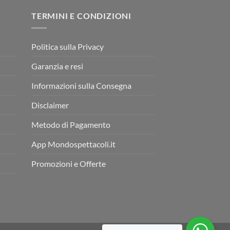
TERMINI E CONDIZIONI
Politica sulla Privacy
Garanzia e resi
Informazioni sulla Consegna
Disclaimer
Metodo di Pagamento
App Mondospettacoli.it
Promozioni e Offerte