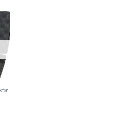
ofoni