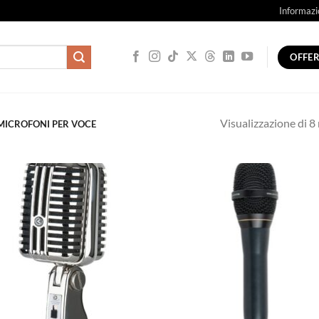
Informazi
OFFE
Visualizzazione di 8 
ICROFONI PER VOCE