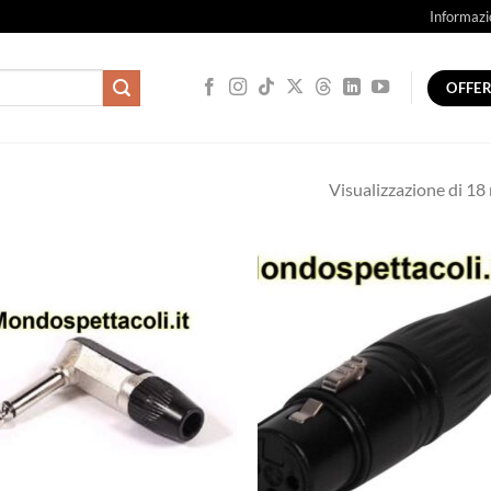
Informazi
OFFE
Visualizzazione di 18 