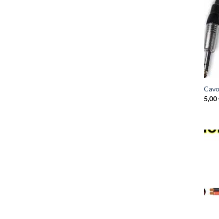
Cavo
5,00