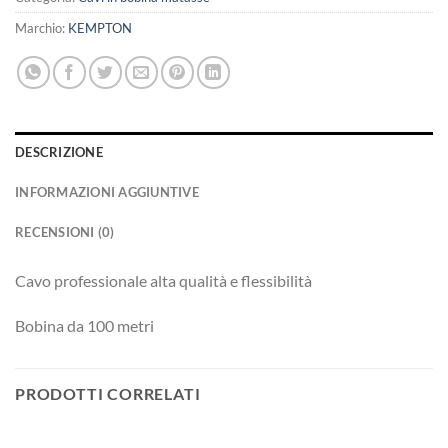
Marchio:
KEMPTON
DESCRIZIONE
INFORMAZIONI AGGIUNTIVE
RECENSIONI (0)
Cavo professionale alta qualità e flessibilità
Bobina da 100 metri
PRODOTTI CORRELATI