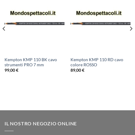
Kempton KMP 110 BK cavo
Kempton KMP 110 RD cavo
strumenti PRO 7 mm
colore ROSSO
99,00
€
89,00
€
IL NOSTRO NEGOZIO ONLINE