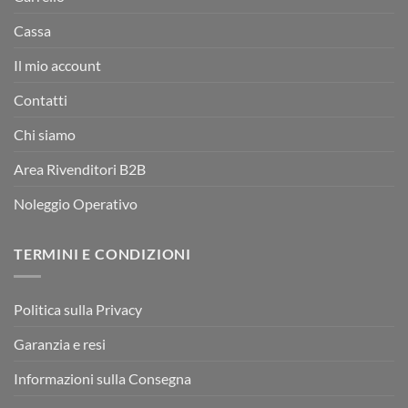
Cassa
Il mio account
Contatti
Chi siamo
Area Rivenditori B2B
Noleggio Operativo
TERMINI E CONDIZIONI
Politica sulla Privacy
Garanzia e resi
Informazioni sulla Consegna