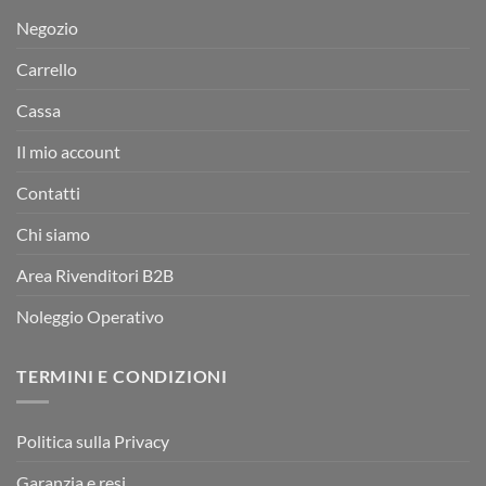
Negozio
Carrello
Cassa
Il mio account
Contatti
Chi siamo
Area Rivenditori B2B
Noleggio Operativo
TERMINI E CONDIZIONI
Politica sulla Privacy
Garanzia e resi