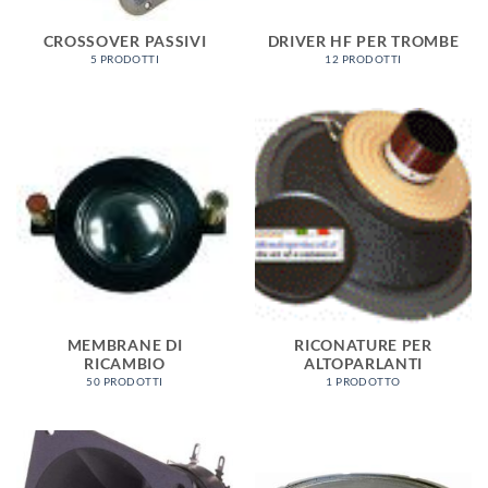
CROSSOVER PASSIVI
DRIVER HF PER TROMBE
5 PRODOTTI
12 PRODOTTI
MEMBRANE DI
RICONATURE PER
RICAMBIO
ALTOPARLANTI
50 PRODOTTI
1 PRODOTTO