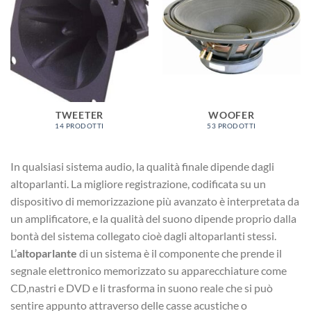
TWEETER
WOOFER
14 PRODOTTI
53 PRODOTTI
In qualsiasi sistema audio, la qualità finale dipende dagli
altoparlanti. La migliore registrazione, codificata su un
dispositivo di memorizzazione più avanzato è interpretata da
un amplificatore, e la qualità del suono dipende proprio dalla
bontà del sistema collegato cioè dagli altoparlanti stessi.
L’
altoparlante
di un sistema è il componente che prende il
segnale elettronico memorizzato su apparecchiature come
CD,nastri e DVD e li trasforma in suono reale che si può
sentire appunto attraverso delle casse acustiche o